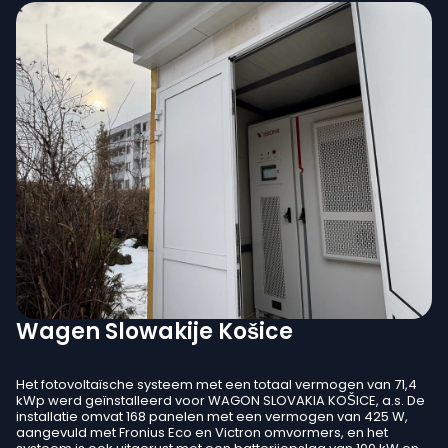
Wagen Slowakije Košice
Het fotovoltaïsche systeem met een totaal vermogen van 71,4
kWp werd geïnstalleerd voor WAGON SLOVAKIA KOŠICE, a.s. De
installatie omvat 168 panelen met een vermogen van 425 W,
aangevuld met Fronius Eco en Victron omvormers, en het