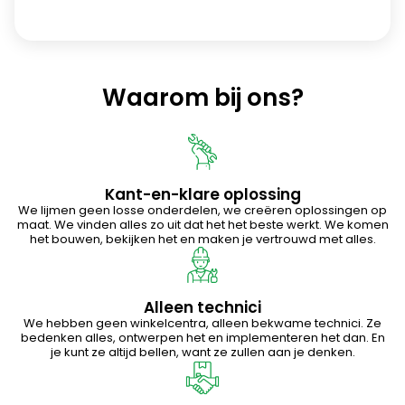
Waarom bij ons?
Kant-en-klare oplossing
We lijmen geen losse onderdelen, we creëren oplossingen op
maat. We vinden alles zo uit dat het het beste werkt. We komen
het bouwen, bekijken het en maken je vertrouwd met alles.
Alleen technici
We hebben geen winkelcentra, alleen bekwame technici. Ze
bedenken alles, ontwerpen het en implementeren het dan. En
je kunt ze altijd bellen, want ze zullen aan je denken.