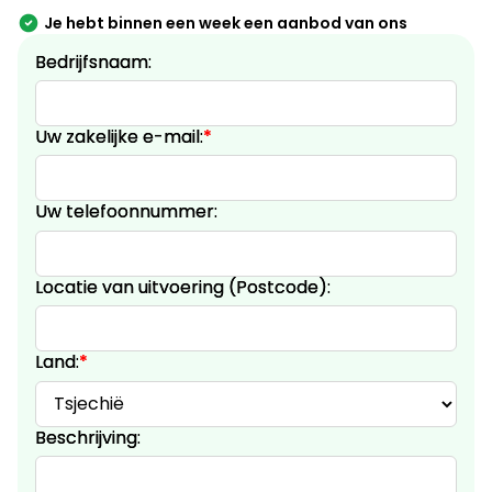
Je hebt binnen een week een aanbod van ons
Bedrijfsnaam:
Uw zakelijke e-mail:
*
Uw telefoonnummer:
Locatie van uitvoering (Postcode):
Land:
*
Beschrijving: