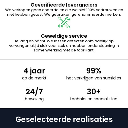
Geverifieerde leveranciers
We verkopen geen onderdelen die we niet 100% vertrouwen en
niet hebben getest. We gebruiken gerenommeerde merken.
Geweldige service
Bel dag en nacht. We lossen defecten onmiddellijk op,
vervangen altijd stuk voor stuk en hebben ondersteuning in
samenwerking met de fabrikant.
4 jaar
99%
op de markt
het verkrijgen van subsidies
24/7
30+
bewaking
technici en specialisten
Geselecteerde realisaties