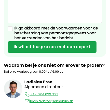
Ik ga akkoord met de voorwaarden voor de
bescherming van
persoonsgegevens
voor
het verzenden van het bericht
Waarom bel je ons niet om erover te praten?
Bel elke werkdag van 8.00 tot 16.00 uur.
Ladislav Proc
Algemeen directeur
+421 904 629 303
ladislav.proc@onsaplus.sk