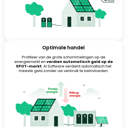
Optimale handel
Profiteer van de grote schommelingen op de
energiemarkt en
verdien automatisch geld op de
SPOT-markt
. AI Software verdient automatisch het
meeste geld zonder uw verbruik te beïnvloeden.