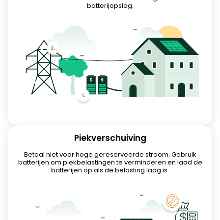
batterijopslag.
Piekverschuiving
Betaal niet voor hoge gereserveerde stroom. Gebruik
batterijen om piekbelastingen te verminderen en laad de
batterijen op als de belasting laag is.