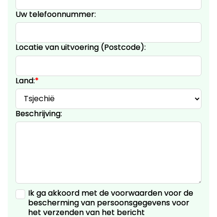
Uw telefoonnummer:
Locatie van uitvoering (Postcode):
Land:
*
Beschrijving:
Ik ga akkoord met de voorwaarden voor de
bescherming van
persoonsgegevens
voor
het verzenden van het bericht