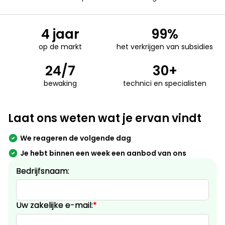
4 jaar
99%
op de markt
het verkrijgen van subsidies
24/7
30+
bewaking
technici en specialisten
Laat ons weten wat je ervan vindt
We reageren de volgende dag
Je hebt binnen een week een aanbod van ons
Bedrijfsnaam:
Uw zakelijke e-mail:
*